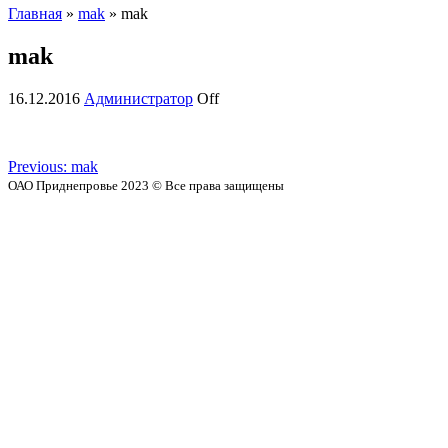
Главная
»
mak
» mak
mak
16.12.2016
Администратор
Off
Previous:
mak
ОАО Приднепровье 2023 © Все права защищены