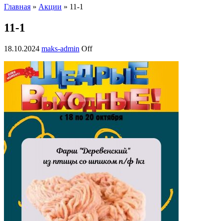
Главная
»
Акции
» 11-1
11-1
18.10.2024
maks-admin
Off