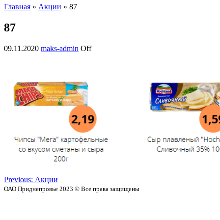
Главная
»
Акции
» 87
87
09.11.2020
maks-admin
Off
Previous:
Акции
ОАО Приднепровье 2023 © Все права защищены