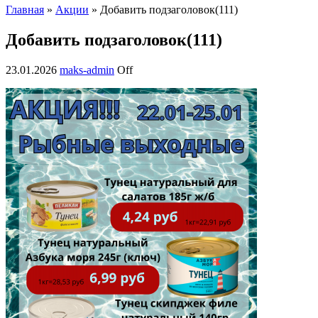
Главная
»
Акции
» Добавить подзаголовок(111)
Добавить подзаголовок(111)
23.01.2026
maks-admin
Off