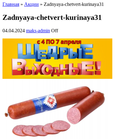
Главная
»
Акции
» Zadnyaya-chetvert-kurinaya31
Zadnyaya-chetvert-kurinaya31
04.04.2024
maks-admin
Off