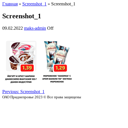
Главная
»
Screenshot_1
» Screenshot_1
Screenshot_1
09.02.2022
maks-admin
Off
Previous:
Screenshot_1
ОАО Приднепровье 2023 © Все права защищены