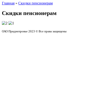
Главная
»
Скидки пенсионерам
Скидки пенсионерам
ОАО Приднепровье 2023 © Все права защищены