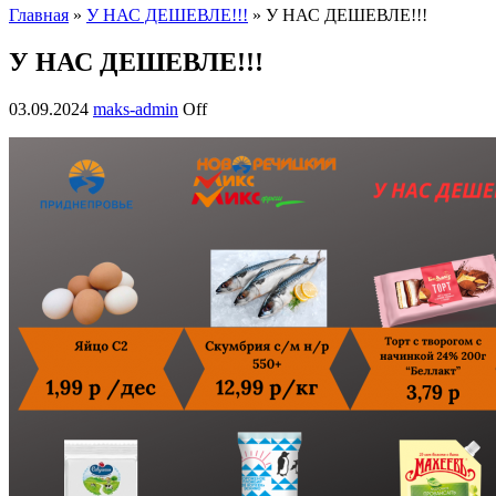
Главная
»
У НАС ДЕШЕВЛЕ!!!
» У НАС ДЕШЕВЛЕ!!!
У НАС ДЕШЕВЛЕ!!!
03.09.2024
maks-admin
Off